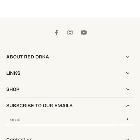
ABOUT RED ORKA
LINKS
SHOP
SUBSCRIBE TO OUR EMAILS
Email
Contact us